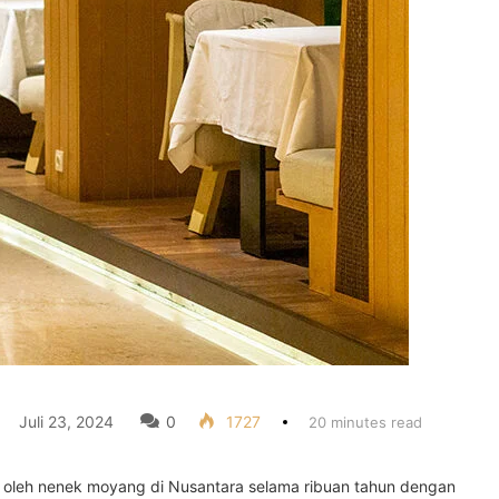
Juli 23, 2024
0
1727
20 minutes read
kan oleh nenek moyang di Nusantara selama ribuan tahun dengan