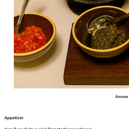
Amuse 
Appetizer