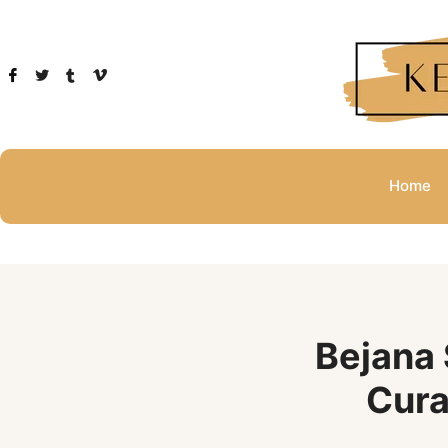
Home
Bejana 
Cura