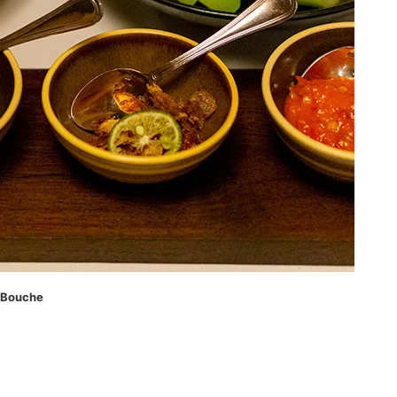
Bouche