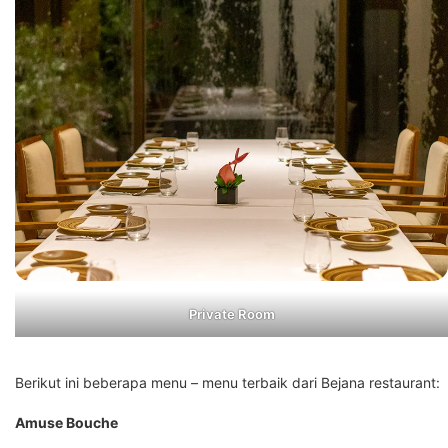
Private Room
Berikut ini beberapa menu – menu terbaik dari Bejana restaurant:
Amuse Bouche