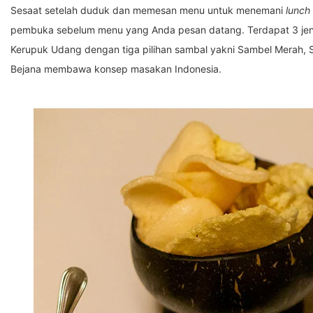
Sesaat setelah duduk dan memesan menu untuk menemani
lunch
pembuka sebelum menu yang Anda pesan datang. Terdapat 3 jeni
Kerupuk Udang dengan tiga pilihan sambal yakni Sambel Merah
Bejana membawa konsep masakan Indonesia.