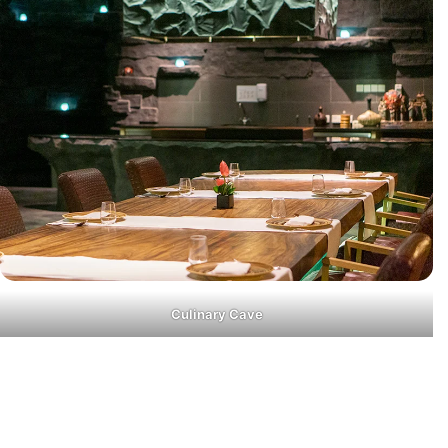
Culinary Cave