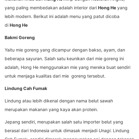
yang paling membedakan adalah interior dari
Hong He
yang
lebih modern. Berikut ini adalah menu yang patut dicoba
di
Hong He
Bakmi Goreng
Yaitu mie goreng yang dicampur dengan bakso, ayam, dan
beberapa sayuran. Salah satu keunikan dari mie goreng ini
adalah, Hong He menggunakan mie yang mereka buat sendiri
untuk menjaga kualitas dari mie goreng tersebut.
Lindung Cah Fumak
Lindung atau lebih dikenal dengan nama belut sawah
merupakan makanan yang kaya akan protein.
Jepang sendiri, merupakan salah satu importer belut yang
berasal dari Indonesia untuk dimasak menjadi
Unagi
. Lindung