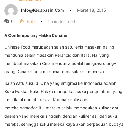
Info@kecapasin.com
Maret 18, 2015
0
865
4 minutes read
A Contemporary Hakka Cuisine
Chinese Food merupakan salah satu jenis masakan paling
mendunia selain masakan Perancis dan Italia. Hal yang
membuat masakan Cina mendunia adalah emigrasi orang-
orang Cina ke penjuru dunia termasuk ke Indonesia.
Salah satu suku di Cina yang emigrasi ke Indonesia adalah
Suku Hakka. Suku Hakka merupakan suku pengembara yang
mendiami daerah pesisir. Karena kebiasaan
mereka
nomaden
itu, mereka selalu memadukan kuliner dari
daerah yang mereka singgahi dengan kuliner asli dari suku
mereka, sehingga suku mereka kaya akan perpaduan budaya