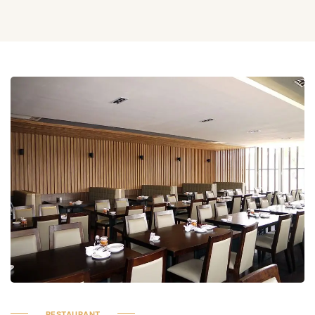
RESTAURANT