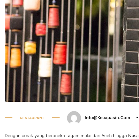
Info@kecapasin.com
RESTAURANT
Dengan corak yang beraneka ragam mulai dari Aceh hingga Nusa