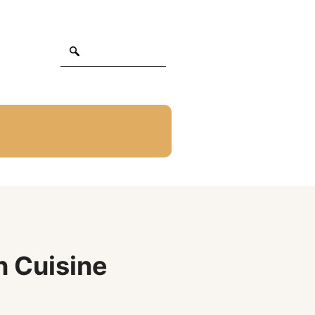
n Cuisine