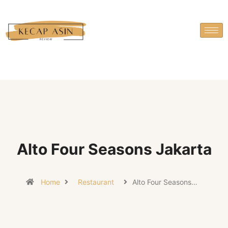
Alto Four Seasons Jakarta
Home
Restaurant
Alto Four Seasons…