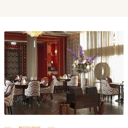
RESTAURANT