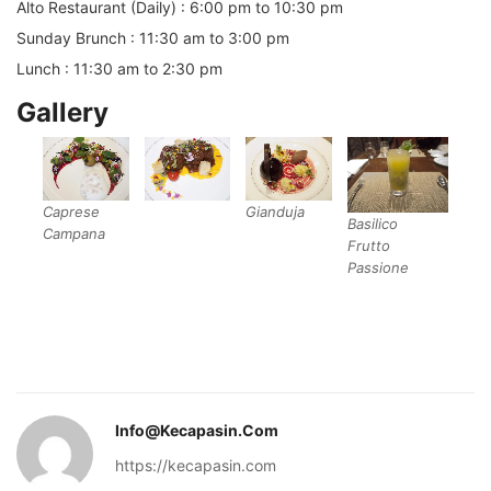
Alto Restaurant (Daily) : 6:00 pm to 10:30 pm
Sunday Brunch : 11:30 am to 3:00 pm
Lunch : 11:30 am to 2:30 pm
Gallery
Caprese
Gianduja
Basilico
Campana
Frutto
Passione
Info@kecapasin.com
https://kecapasin.com