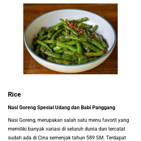
Rice
Nasi Goreng Spesial Udang dan Babi Panggang
Nasi Goreng, merupakan salah satu menu favorit yang
memiliki banyak variasi di seluruh dunia dan tercatat
sudah ada di Cina semenjak tahun 589 SM. Terdapat