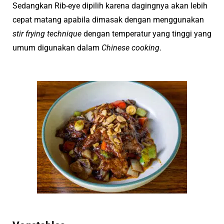
Sedangkan Rib-eye dipilih karena dagingnya akan lebih
cepat matang apabila dimasak dengan menggunakan
stir frying technique
dengan temperatur yang tinggi yang
umum digunakan dalam
Chinese cooking
.