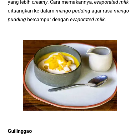
yang lebih
creamy
. Cara memakannya,
evaporated milk
dituangkan ke dalam
mango pudding
agar rasa
mango
pudding
bercampur dengan
evaporated milk
.
Guilinggao