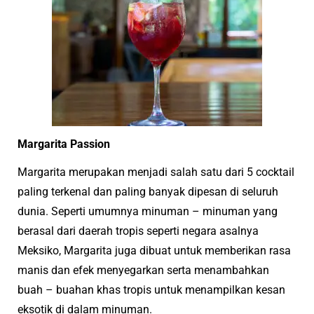
Margarita Passion
Margarita merupakan menjadi salah satu dari 5 cocktail
paling terkenal dan paling banyak dipesan di seluruh
dunia. Seperti umumnya minuman – minuman yang
berasal dari daerah tropis seperti negara asalnya
Meksiko, Margarita juga dibuat untuk memberikan rasa
manis dan efek menyegarkan serta menambahkan
buah – buahan khas tropis untuk menampilkan kesan
eksotik di dalam minuman.