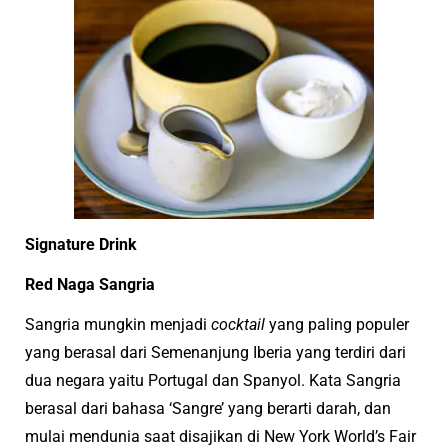
Signature Drink
Red Naga Sangria
Sangria mungkin menjadi
cocktail
yang paling populer
yang berasal dari Semenanjung Iberia yang terdiri dari
dua negara yaitu Portugal dan Spanyol. Kata Sangria
berasal dari bahasa ‘Sangre’ yang berarti darah, dan
mulai mendunia saat disajikan di New York World’s Fair