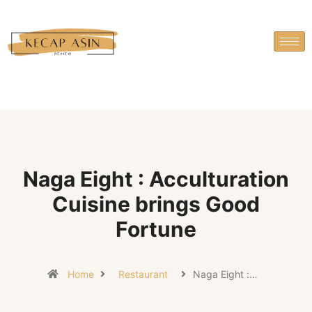
Naga Eight : Acculturation
Cuisine brings Good
Fortune
Home
Restaurant
Naga Eight :…