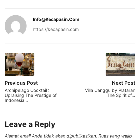
Info@kecapasin.com
https://kecapasin.com
Previous Post
Next Post
Archipelago Cocktail :
Villa Canggu by Plataran
Upraising The Prestige of
: The Spirit of…
Indonesia…
Leave a Reply
Alamat email Anda tidak akan dipublikasikan.
Ruas yang wajib