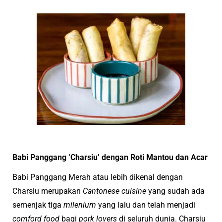
Babi Panggang ‘Charsiu’ dengan Roti Mantou dan Acar
Babi Panggang Merah atau lebih dikenal dengan
Charsiu merupakan
Cantonese cuisine
yang sudah ada
semenjak tiga
milenium
yang lalu dan telah menjadi
comford food
bagi
pork lovers
di seluruh dunia. Charsiu