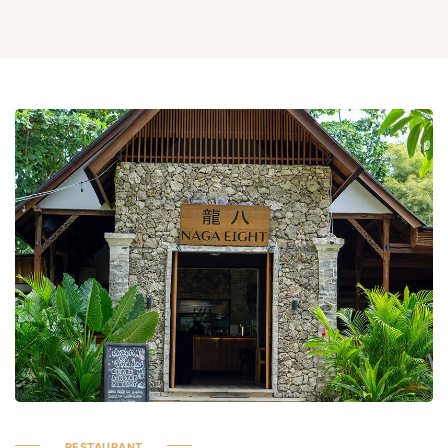
RESTAURANT