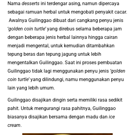
Nama
desserts
ini terdengar asing, namun dipercaya
sebagai ramuan herbal untuk mengobati penyakit cacar.
Awalnya Guilinggao dibuat dari cangkang penyu jenis
‘
golden coin turtle’
yang direbus selama beberapa jam
dengan beberapa jenis herbal lainnya hingga cairan
menjadi mengental, untuk kemudian ditambahkan
tepung beras dan tepung jagung untuk lebih
mengentalkan Guilinggao. Saat ini proses pembuatan
Guilinggao tidak lagi menggunakan penyu jenis
‘golden
coin turtle’
yang dilindungi, namu menggunakan penyu
lain yang lebih umum.
Guilinggao disajikan dingin serta memiliki rasa sedikit
pahit. Untuk mengurangi rasa pahitnya, Guilinggao
biasanya disajikan bersama dengan madu dan
ice
cream
.